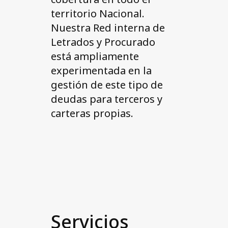
territorio Nacional.
Nuestra Red interna de
Letrados y Procurado
está ampliamente
experimentada en la
gestión de este tipo de
deudas para terceros y
carteras propias.
Servicios