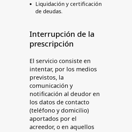
Liquidación y certificación
de deudas.
Interrupción de la
prescripción
El servicio consiste en
intentar, por los medios
previstos, la
comunicación y
notificación al deudor en
los datos de contacto
(teléfono y domicilio)
aportados por el
acreedor, o en aquellos