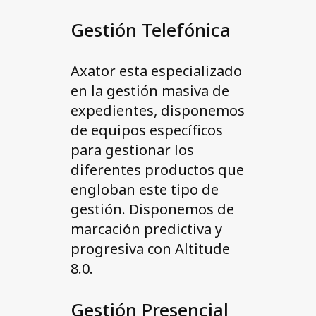
Gestión Telefónica
Axator esta especializado
en la gestión masiva de
expedientes, disponemos
de equipos específicos
para gestionar los
diferentes productos que
engloban este tipo de
gestión. Disponemos de
marcación predictiva y
progresiva con Altitude
8.0.
Gestión Presencial