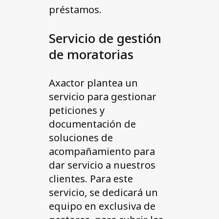
préstamos.
Servicio de gestión
de moratorias
Axactor plantea un
servicio para gestionar
peticiones y
documentación de
soluciones de
acompañamiento para
dar servicio a nuestros
clientes. Para este
servicio, se dedicará un
equipo en exclusiva de