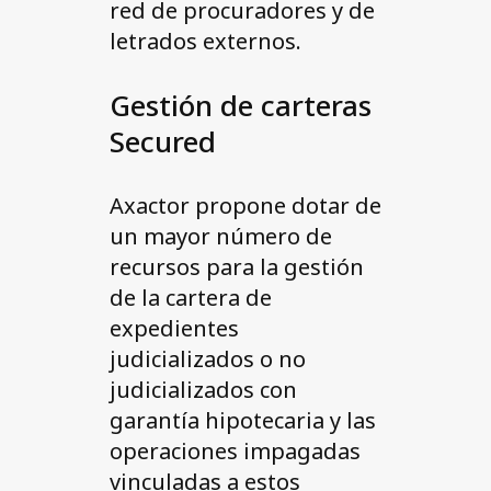
red de procuradores y de
letrados externos.
Gestión de carteras
Secured
Axactor propone dotar de
un mayor número de
recursos para la gestión
de la cartera de
expedientes
judicializados o no
judicializados con
garantía hipotecaria y las
operaciones impagadas
vinculadas a estos