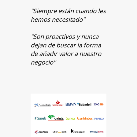
"Siempre están cuando les
hemos necesitado"
"Son proactivos y nunca
dejan de buscar la forma
de añadir valor a nuestro
negocio"