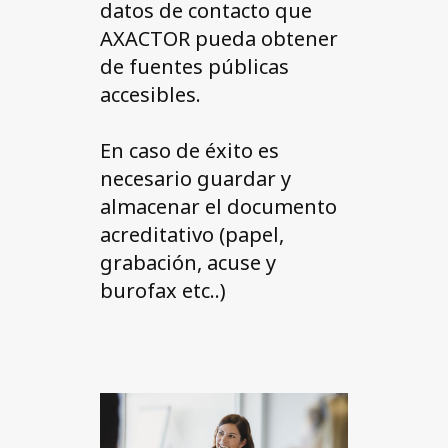
datos de contacto que
AXACTOR pueda obtener
de fuentes públicas
accesibles.
En caso de éxito es
necesario guardar y
almacenar el documento
acreditativo (papel,
grabación, acuse y
burofax etc..)