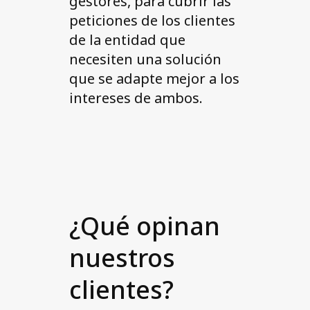
gestores, para cubrir las
peticiones de los clientes
de la entidad que
necesiten una solución
que se adapte mejor a los
intereses de ambos.
¿Qué opinan
nuestros
clientes?