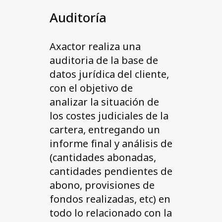
Auditoría
Axactor realiza una
auditoria de la base de
datos jurídica del cliente,
con el objetivo de
analizar la situación de
los costes judiciales de la
cartera, entregando un
informe final y análisis de
(cantidades abonadas,
cantidades pendientes de
abono, provisiones de
fondos realizadas, etc) en
todo lo relacionado con la