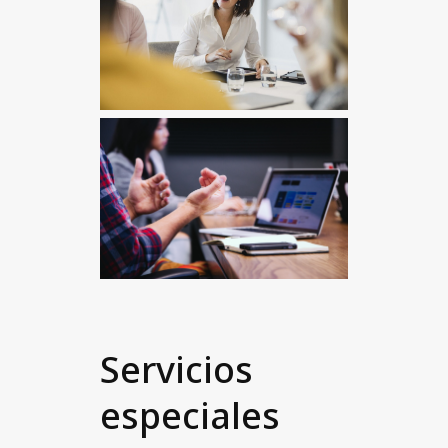
Servicios
especiales