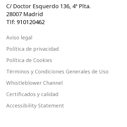
C/ Doctor Esquerdo 136, 4ª Plta.
28007 Madrid
Tlf:
910120462
Aviso legal
Política de privacidad
Política de Cookies
Términos y Condiciones Generales de Uso
Whistleblower Channel
Certificados y calidad
Accessibility Statement