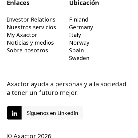
Enlaces
Ubicación
Investor Relations
Finland
Nuestros servicios
Germany
My Axactor
Italy
Noticias y medios
Norway
Sobre nosotros
Spain
Sweden
Axactor ayuda a personas y a la sociedad
a tener un futuro mejor.
Síguenos en LinkedIn
© Axactor 2026