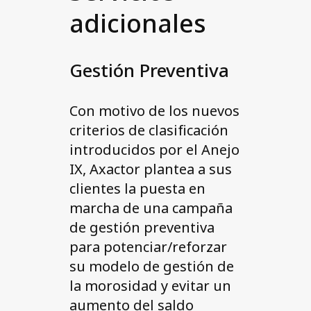
adicionales
Gestión Preventiva
Con motivo de los nuevos
criterios de clasificación
introducidos por el Anejo
IX, Axactor plantea a sus
clientes la puesta en
marcha de una campaña
de gestión preventiva
para potenciar/reforzar
su modelo de gestión de
la morosidad y evitar un
aumento del saldo