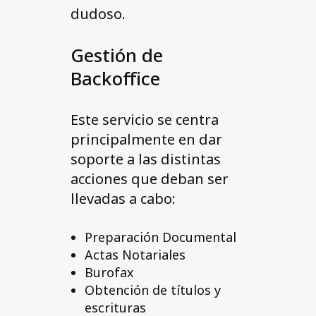
dudoso.
Gestión de
Backoffice
Este servicio se centra
principalmente en dar
soporte a las distintas
acciones que deban ser
llevadas a cabo:
Preparación Documental
Actas Notariales
Burofax
Obtención de títulos y
escrituras