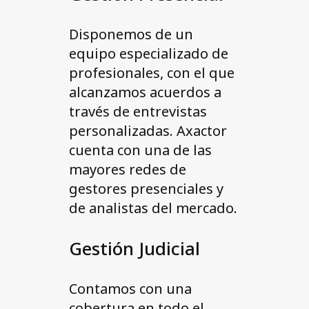
Disponemos de un
equipo especializado de
profesionales, con el que
alcanzamos acuerdos a
través de entrevistas
personalizadas. Axactor
cuenta con una de las
mayores redes de
gestores presenciales y
de analistas del mercado.
Gestión Judicial
Contamos con una
cobertura en todo el