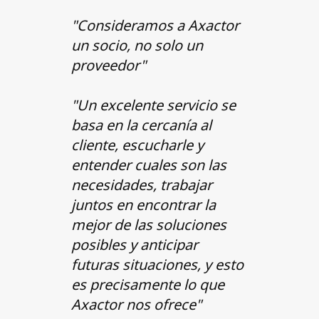
"Consideramos a Axactor
un socio, no solo un
proveedor"
"Un excelente servicio se
basa en la cercanía al
cliente, escucharle y
entender cuales son las
necesidades, trabajar
juntos en encontrar la
mejor de las soluciones
posibles y anticipar
futuras situaciones, y esto
es precisamente lo que
Axactor nos ofrece"