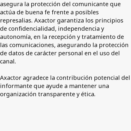
asegura la protección del comunicante que
actúa de buena fe frente a posibles
represalias. Axactor garantiza los principios
de confidencialidad, independencia y
autonomía, en la recepción y tratamiento de
las comunicaciones, asegurando la protección
de datos de carácter personal en el uso del
canal.
Axactor agradece la contribución potencial del
informante que ayude a mantener una
organización transparente y ética.