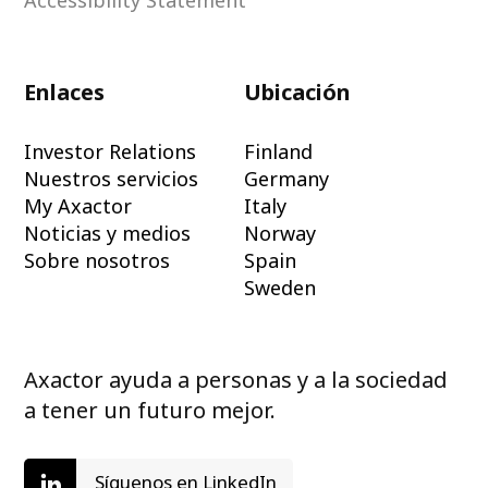
Accessibility Statement
Enlaces
Ubicación
Investor Relations
Finland
Nuestros servicios
Germany
My Axactor
Italy
Noticias y medios
Norway
Sobre nosotros
Spain
Sweden
Axactor ayuda a personas y a la sociedad
a tener un futuro mejor.
Síguenos en LinkedIn