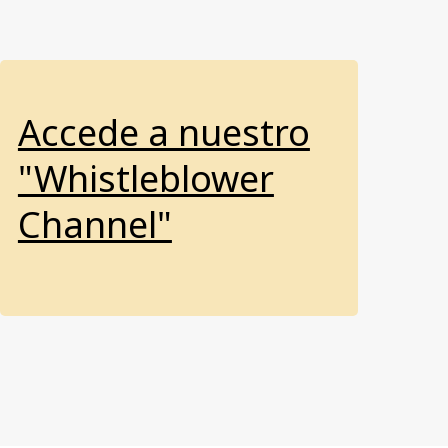
Accede a nuestro
"Whistleblower
Channel"