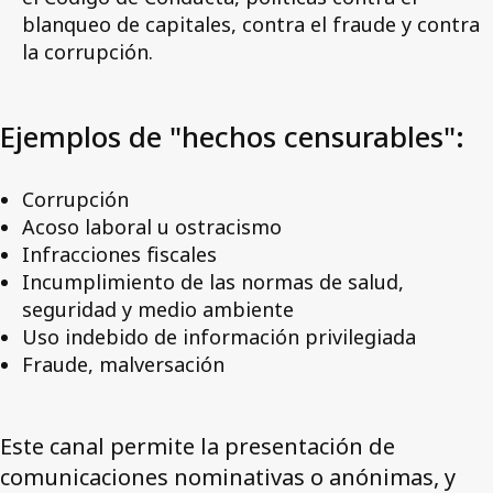
blanqueo de capitales, contra el fraude y contra
la corrupción.
Ejemplos de "hechos censurables":
Corrupción
Acoso laboral u ostracismo
Infracciones fiscales
Incumplimiento de las normas de salud,
seguridad y medio ambiente
Uso indebido de información privilegiada
Fraude, malversación
Este canal permite la presentación de
comunicaciones nominativas o anónimas, y