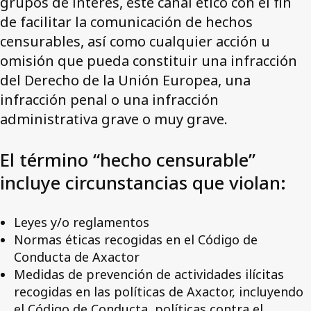
grupos de interés, este canal ético con el fin
de facilitar la comunicación de hechos
censurables, así como cualquier acción u
omisión que pueda constituir una infracción
del Derecho de la Unión Europea, una
infracción penal o una infracción
administrativa grave o muy grave.
El término “hecho censurable”
incluye circunstancias que violan:
Leyes y/o reglamentos
Normas éticas recogidas en el Código de
Conducta de Axactor
Medidas de prevención de actividades ilícitas
recogidas en las políticas de Axactor, incluyendo
el Código de Conducta, políticas contra el