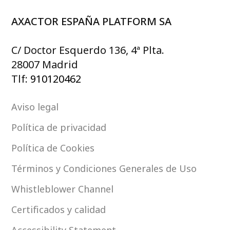
AXACTOR ESPAÑA PLATFORM SA
C/ Doctor Esquerdo 136, 4ª Plta.
28007 Madrid
Tlf:
910120462
Aviso legal
Política de privacidad
Política de Cookies
Términos y Condiciones Generales de Uso
Whistleblower Channel
Certificados y calidad