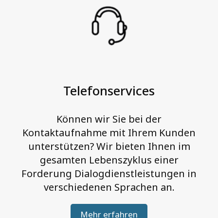
Telefonservices
Können wir Sie bei der
Kontaktaufnahme mit Ihrem Kunden
unterstützen? Wir bieten Ihnen im
gesamten Lebenszyklus einer
Forderung Dialogdienstleistungen in
verschiedenen Sprachen an.
Mehr erfahren