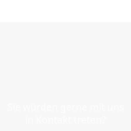
Sie würden gerne mit uns
in Kontakt treten?