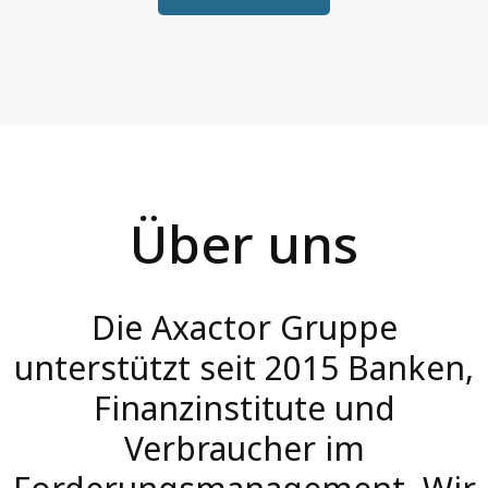
Über uns
Die Axactor Gruppe
unterstützt seit 2015 Banken,
Finanzinstitute und
Verbraucher im