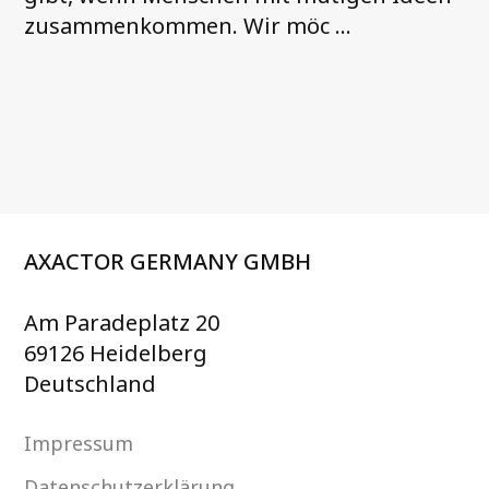
zusammenkommen. Wir möc ...
AXACTOR GERMANY GMBH
Am Paradeplatz 20
69126 Heidelberg
Deutschland
Impressum
Datenschutzerklärung