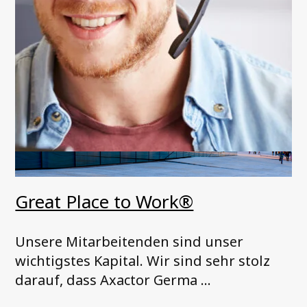
Great Place to Work®
Unsere Mitarbeitenden sind unser
wichtigstes Kapital. Wir sind sehr stolz
darauf, dass Axactor Germa ...