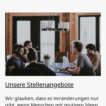
Unsere Stellenangebote
Wir glauben, dass es Veränderungen nur
gibt, wenn Menschen mit mutigen Ideen