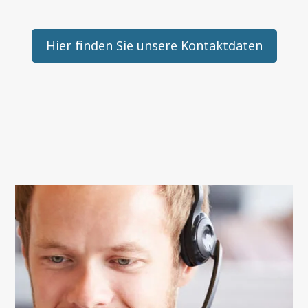
Hier finden Sie unsere Kontaktdaten
Mehr