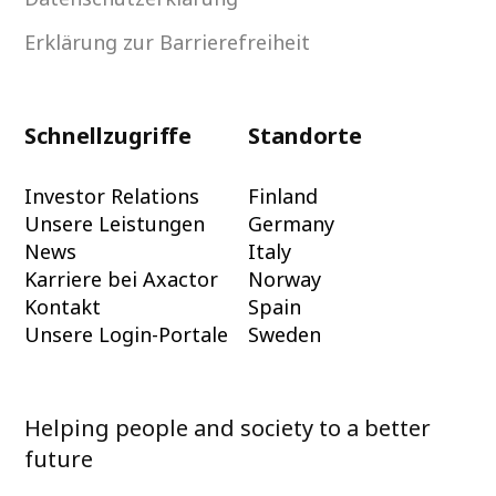
Erklärung zur Barrierefreiheit
Schnellzugriffe
Standorte
Investor Relations
Finland
Unsere Leistungen
Germany
News
Italy
Karriere bei Axactor
Norway
Kontakt
Spain
Unsere Login-Portale
Sweden
Helping people and society to a better
future