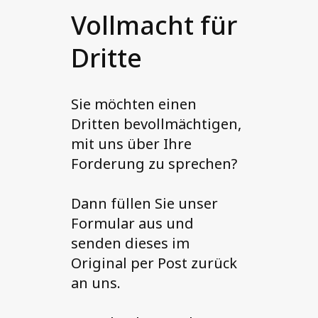
Vollmacht für
Dritte
Sie möchten einen
Dritten bevollmächtigen,
mit uns über Ihre
Forderung zu sprechen?
Dann füllen Sie unser
Formular aus und
senden dieses im
Original per Post zurück
an uns.