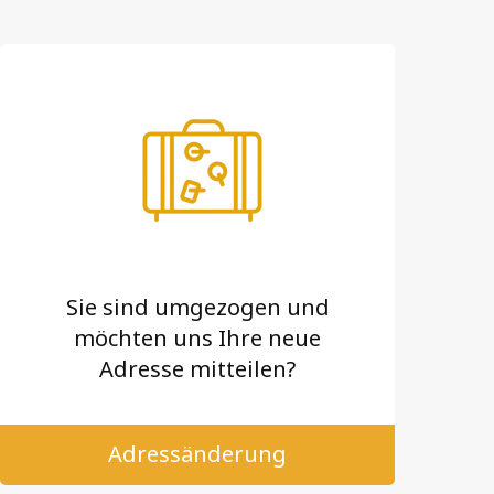
Sie sind umgezogen und
möchten uns Ihre neue
Adresse mitteilen?
Adressänderung