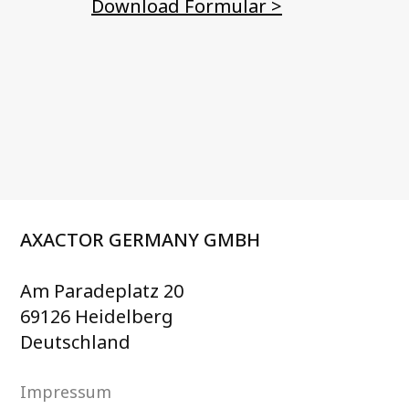
Download Formular >
AXACTOR GERMANY GMBH
Am Paradeplatz 20
69126 Heidelberg
Deutschland
Impressum