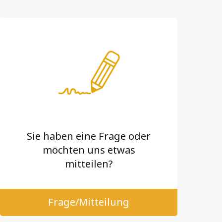
Sie haben eine Frage oder
möchten uns etwas
mitteilen?
Frage/Mitteilung