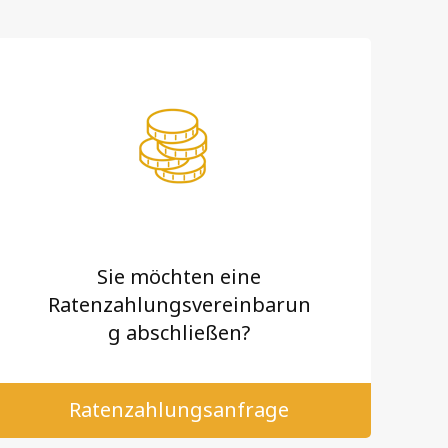
Sie möchten eine
Ratenzahlungsvereinbarun
g abschließen?
Ratenzahlungsanfrage