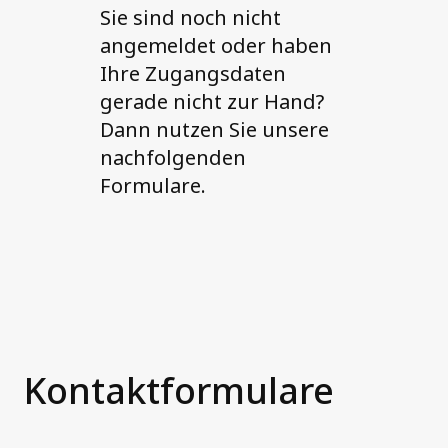
Sie sind noch nicht
angemeldet oder haben
Ihre Zugangsdaten
gerade nicht zur Hand?
Dann nutzen Sie unsere
nachfolgenden
Formulare.
Kontaktformulare