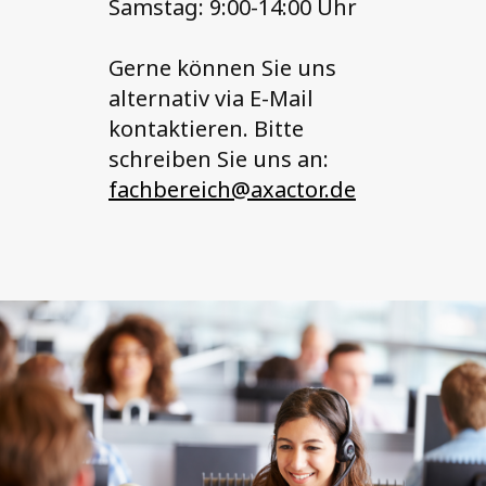
Samstag: 9:00-14:00 Uhr
Gerne können Sie uns
alternativ via E-Mail
kontaktieren. Bitte
schreiben Sie uns an:
fachbereich@axactor.de