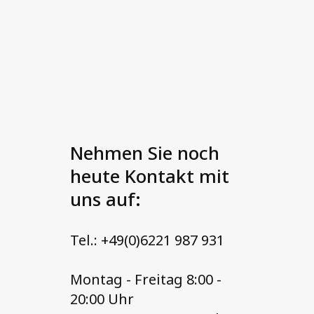
Nehmen Sie noch
heute Kontakt mit
uns auf:
Tel.: +49(0)6221 987 931
Montag - Freitag 8:00 -
20:00 Uhr