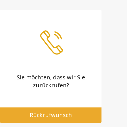
Sie möchten, dass wir Sie
zurückrufen?
Rückrufwunsch