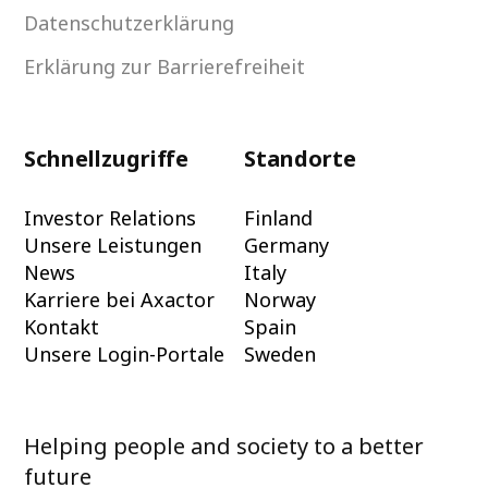
Datenschutzerklärung
Erklärung zur Barrierefreiheit
Schnellzugriffe
Standorte
Investor Relations
Finland
Unsere Leistungen
Germany
News
Italy
Karriere bei Axactor
Norway
Kontakt
Spain
Unsere Login-Portale
Sweden
Helping people and society to a better
future