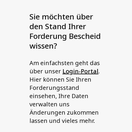
Sie möchten über
den Stand Ihrer
Forderung Bescheid
wissen?
Am einfachsten geht das
über unser
Login-Portal
.
Hier können Sie Ihren
Forderungsstand
einsehen, Ihre Daten
verwalten uns
Änderungen zukommen
lassen und vieles mehr.