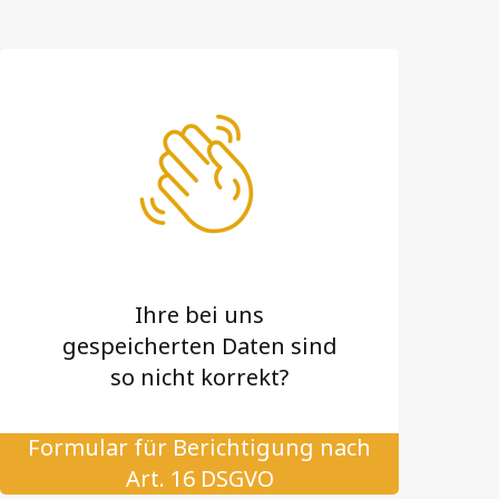
Ihre bei uns
gespeicherten Daten sind
so nicht korrekt?
Formular für Berichtigung nach
Art. 16 DSGVO