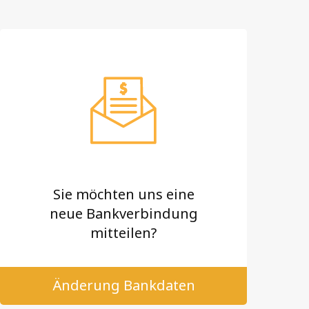
Sie möchten uns eine
neue Bankverbindung
mitteilen?
Änderung Bankdaten