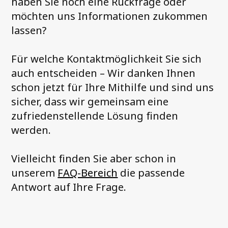
haben Sie noch eine Rückfrage oder
möchten uns Informationen zukommen
lassen?
Für welche Kontaktmöglichkeit Sie sich
auch entscheiden – Wir danken Ihnen
schon jetzt für Ihre Mithilfe und sind uns
sicher, dass wir gemeinsam eine
zufriedenstellende Lösung finden
werden.
Vielleicht finden Sie aber schon in
unserem
FAQ-Bereich
die passende
Antwort auf Ihre Frage.