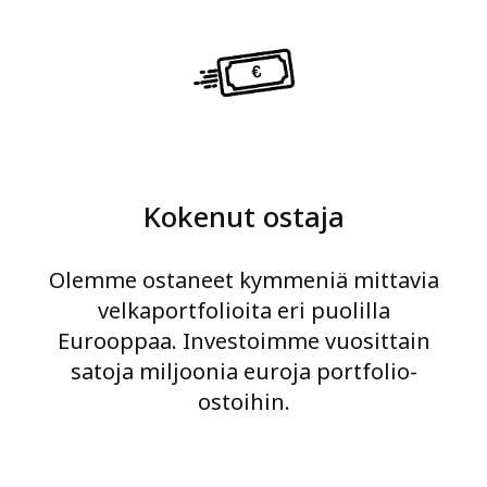
Kokenut ostaja
Olemme ostaneet kymmeniä mittavia
velkaportfolioita eri puolilla
Eurooppaa. Investoimme vuosittain
satoja miljoonia euroja portfolio-
ostoihin.