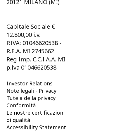
20121 MILANO (MI)
Capitale Sociale €
12.800,00 i.v.
P.IVA: 01046620538 -
R.E.A. MI 2745662
Reg Imp. C.C.I.A.A. MI
p.iva 01046620538
Investor Relations
Note legali - Privacy
Tutela della privacy
Conformità
Le nostre certificazioni
di qualità
Accessibility Statement