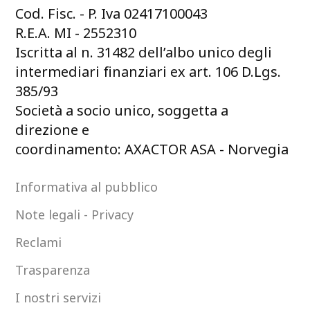
Cod. Fisc. - P. Iva 02417100043
R.E.A. MI - 2552310
Iscritta al n. 31482 dell’albo unico degli
intermediari finanziari ex art. 106 D.Lgs.
385/93
Società a socio unico, soggetta a
direzione e
coordinamento: AXACTOR ASA - Norvegia
Informativa al pubblico
Note legali - Privacy
Reclami
Trasparenza
I nostri servizi