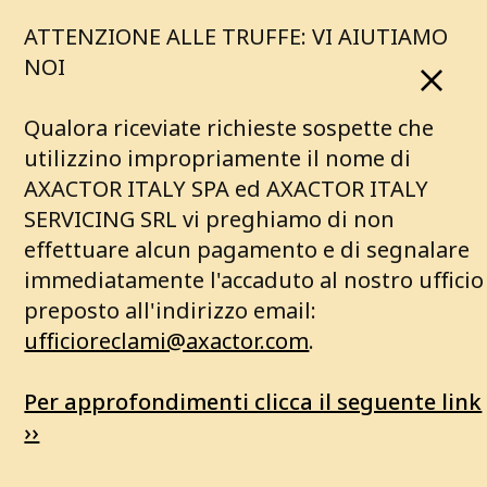
ATTENZIONE ALLE TRUFFE: VI AIUTIAMO
NOI
Qualora riceviate richieste sospette che
utilizzino impropriamente il nome di
AXACTOR ITALY SPA ed AXACTOR ITALY
SERVICING SRL vi preghiamo di non
effettuare alcun pagamento e di segnalare
immediatamente l'accaduto al nostro ufficio
preposto all'indirizzo email:
ufficioreclami@axactor.com
.
Per approfondimenti clicca il seguente link
››