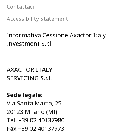
Contattaci
Accessibility Statement
Informativa Cessione Axactor Italy
Investment S.r.l.
AXACTOR ITALY
SERVICING S.r.l.
Sede legale:
Via Santa Marta, 25
20123 Milano (MI)
Tel.
+39 02 40137980
Fax +39 02 40137973