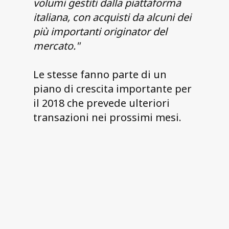
volumi gestiti dalla piattaforma
italiana, con acquisti da alcuni dei
più importanti originator del
mercato."
Le stesse fanno parte di un
piano di crescita importante per
il 2018 che prevede ulteriori
transazioni nei prossimi mesi.