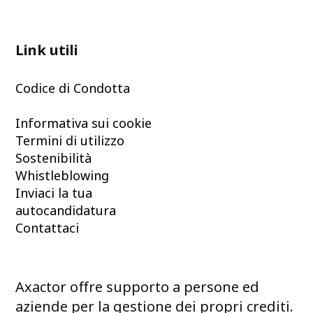
Link utili
Codice di Condotta
Informativa sui cookie
Termini di utilizzo
Sostenibilità
Whistleblowing
Inviaci la tua
autocandidatura
Contattaci
Axactor offre supporto a persone ed
aziende per la gestione dei propri crediti.