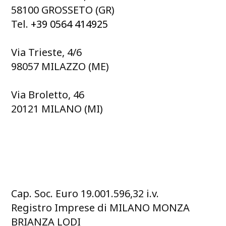
58100 GROSSETO (GR)
Tel.
+39 0564 414925
Via Trieste, 4/6
98057 MILAZZO (ME)
Via Broletto, 46
20121 MILANO (MI)
Cap. Soc. Euro 19.001.596,32 i.v.
Registro Imprese di MILANO MONZA
BRIANZA LODI