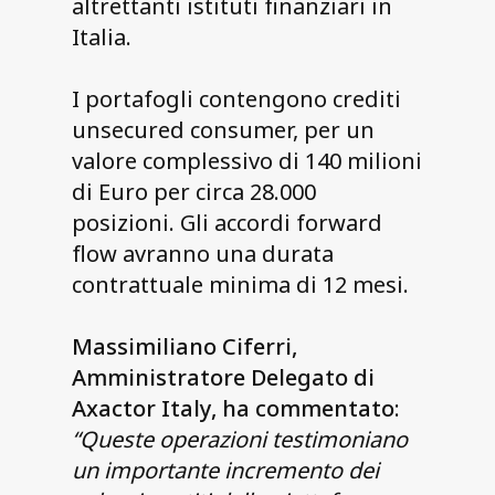
altrettanti istituti finanziari in
Italia.
I portafogli contengono crediti
unsecured consumer, per un
valore complessivo di 140 milioni
di Euro per circa 28.000
posizioni. Gli accordi forward
flow avranno una durata
contrattuale minima di 12 mesi.
Massimiliano Ciferri,
Amministratore Delegato di
Axactor Italy, ha commentato
:
“Queste operazioni testimoniano
un importante incremento dei