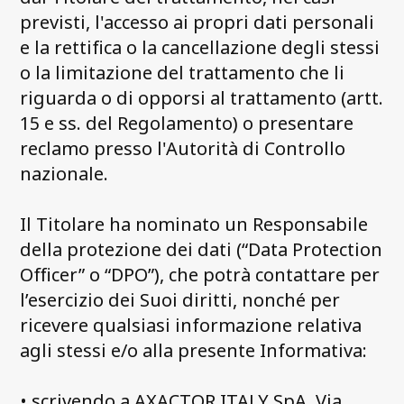
previsti, l'accesso ai propri dati personali
e la rettifica o la cancellazione degli stessi
o la limitazione del trattamento che li
riguarda o di opporsi al trattamento (artt.
15 e ss. del Regolamento) o presentare
reclamo presso l'Autorità di Controllo
nazionale.
Il Titolare ha nominato un Responsabile
della protezione dei dati (“Data Protection
Officer” o “DPO”), che potrà contattare per
l’esercizio dei Suoi diritti, nonché per
ricevere qualsiasi informazione relativa
agli stessi e/o alla presente Informativa:
• scrivendo a AXACTOR ITALY SpA, Via