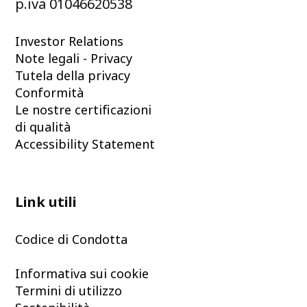
p.iva 01046620538
Investor Relations
Note legali - Privacy
Tutela della privacy
Conformità
Le nostre certificazioni
di qualità
Accessibility Statement
Link utili
Codice di Condotta
Informativa sui cookie
Termini di utilizzo