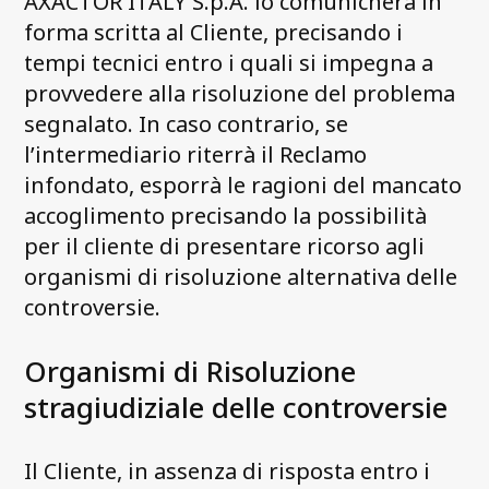
AXACTOR ITALY S.p.A. lo comunicherà in
forma scritta al Cliente, precisando i
tempi tecnici entro i quali si impegna a
provvedere alla risoluzione del problema
segnalato. In caso contrario, se
l’intermediario riterrà il Reclamo
infondato, esporrà le ragioni del mancato
accoglimento precisando la possibilità
per il cliente di presentare ricorso agli
organismi di risoluzione alternativa delle
controversie.
Organismi di Risoluzione
stragiudiziale delle controversie
Il Cliente, in assenza di risposta entro i