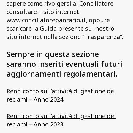
sapere come rivolgersi al Conciliatore
consultare il sito internet
www.conciliatorebancario.it, oppure
scaricare la Guida presente sul nostro
sito internet nella sezione “Trasparenza”.
Sempre in questa sezione
saranno inseriti eventuali futuri
aggiornamenti regolamentari.
Rendiconto sull’attività di gestione dei
reclami – Anno 2024
Rendiconto sull’attività di gestione dei
reclami – Anno 2023