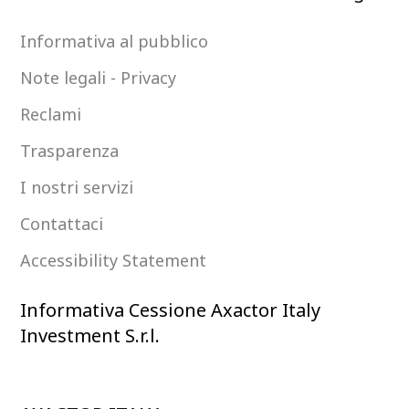
Informativa al pubblico
Note legali - Privacy
Reclami
Trasparenza
I nostri servizi
Contattaci
Accessibility Statement
Informativa Cessione Axactor Italy
Investment S.r.l.