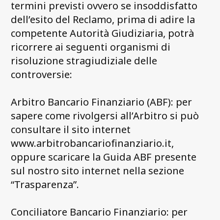
termini previsti ovvero se insoddisfatto
dell’esito del Reclamo, prima di adire la
competente Autorità Giudiziaria, potrà
ricorrere ai seguenti organismi di
risoluzione stragiudiziale delle
controversie:
Arbitro Bancario Finanziario (ABF): per
sapere come rivolgersi all’Arbitro si può
consultare il sito internet
www.arbitrobancariofinanziario.it,
oppure scaricare la Guida ABF presente
sul nostro sito internet nella sezione
“Trasparenza”.
Conciliatore Bancario Finanziario: per