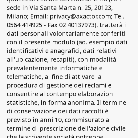
sede in Via Santa Marta n. 25, 20123,
Milano; Email: privacy@axactor.com; Tel.
0564 414925 - Fax 02 40137973), tratterà i
dati personali volontariamente conferiti
con il presente modulo (ad. esempio dati
identificativi e anagrafici, dati relativi
all'ubicazione, recapiti), con modalità
prevalentemente informatiche e
telematiche, al fine di attivare la
procedura di gestione dei reclami e
consentire al contempo elaborazioni
statistiche, in forma anonima. Il termine
di conservazione dei dati raccolti è
previsto in anni 10, commisurato al
termine di prescrizione dell'azione civile
che la scrivente società potrebbe