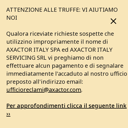
ATTENZIONE ALLE TRUFFE: VI AIUTIAMO
NOI
Qualora riceviate richieste sospette che
utilizzino impropriamente il nome di
AXACTOR ITALY SPA ed AXACTOR ITALY
SERVICING SRL vi preghiamo di non
effettuare alcun pagamento e di segnalare
immediatamente l'accaduto al nostro ufficio
preposto all'indirizzo email:
ufficioreclami@axactor.com
.
Per approfondimenti clicca il seguente link
››