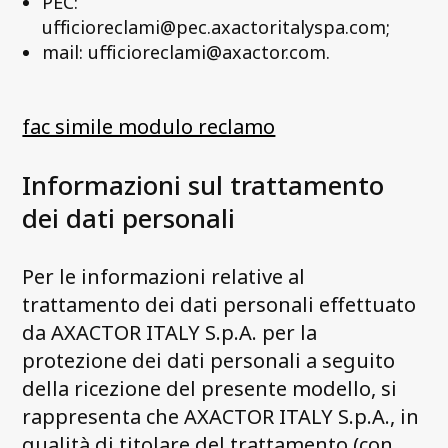
PEC:
ufficioreclami@pec.axactoritalyspa.com;
mail: ufficioreclami@axactor.com.
fac simile modulo reclamo
Informazioni sul trattamento
dei dati personali
Per le informazioni relative al
trattamento dei dati personali effettuato
da AXACTOR ITALY S.p.A. per la
protezione dei dati personali a seguito
della ricezione del presente modello, si
rappresenta che AXACTOR ITALY S.p.A., in
qualità di titolare del trattamento (con