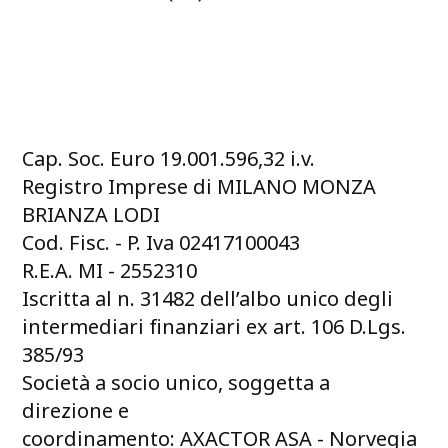
Cap. Soc. Euro 19.001.596,32 i.v.
Registro Imprese di MILANO MONZA
BRIANZA LODI
Cod. Fisc. - P. Iva 02417100043
R.E.A. MI - 2552310
Iscritta al n. 31482 dell’albo unico degli
intermediari finanziari ex art. 106 D.Lgs.
385/93
Società a socio unico, soggetta a
direzione e
coordinamento: AXACTOR ASA - Norvegia