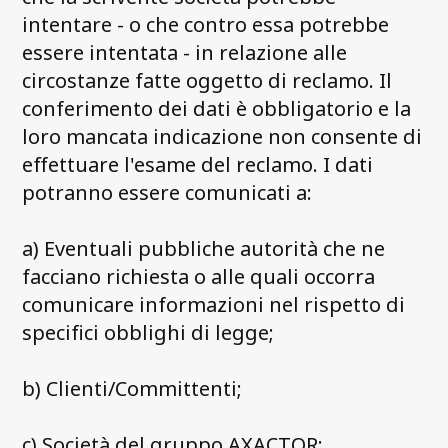
intentare - o che contro essa potrebbe
essere intentata - in relazione alle
circostanze fatte oggetto di reclamo. Il
conferimento dei dati è obbligatorio e la
loro mancata indicazione non consente di
effettuare l'esame del reclamo. I dati
potranno essere comunicati a:
a) Eventuali pubbliche autorità che ne
facciano richiesta o alle quali occorra
comunicare informazioni nel rispetto di
specifici obblighi di legge;
b) Clienti/Committenti;
c) Società del gruppo AXACTOR;