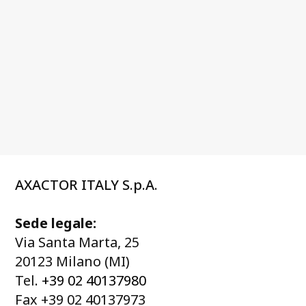
AXACTOR ITALY S.p.A.
Sede legale:
Via Santa Marta, 25
20123 Milano (MI)
Tel.
+39 02 40137980
Fax +39 02 40137973