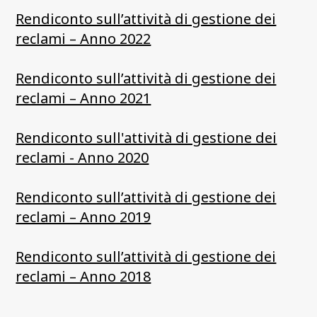
Rendiconto sull’attività di gestione dei
reclami – Anno 2022
Rendiconto sull’attività di gestione dei
reclami – Anno 2021
Rendiconto sull'attività di gestione dei
reclami - Anno 2020
Rendiconto sull’attività di gestione dei
reclami – Anno 2019
Rendiconto sull’attività di gestione dei
reclami – Anno 2018