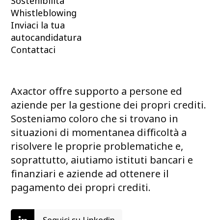
Sostenibilità
Whistleblowing
Inviaci la tua
autocandidatura
Contattaci
Axactor offre supporto a persone ed
aziende per la gestione dei propri crediti.
Sosteniamo coloro che si trovano in
situazioni di momentanea difficoltà a
risolvere le proprie problematiche e,
soprattutto, aiutiamo istituti bancari e
finanziari e aziende ad ottenere il
pagamento dei propri crediti.
Seguici su Linkedin