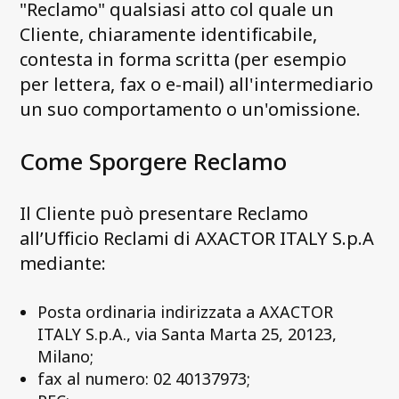
"Reclamo" qualsiasi atto col quale un
Cliente, chiaramente identificabile,
contesta in forma scritta (per esempio
per lettera, fax o e-mail) all'intermediario
un suo comportamento o un'omissione.
Come Sporgere Reclamo
Il Cliente può presentare Reclamo
all’Ufficio Reclami di AXACTOR ITALY S.p.A
mediante:
Posta ordinaria indirizzata a AXACTOR
ITALY S.p.A., via Santa Marta 25, 20123,
Milano;
fax al numero: 02 40137973;