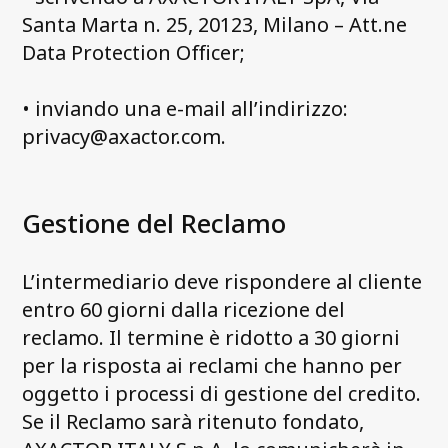
Santa Marta n. 25, 20123, Milano – Att.ne
Data Protection Officer;
• inviando una e-mail all’indirizzo:
privacy@axactor.com.
Gestione del Reclamo
L’intermediario deve rispondere al cliente
entro 60 giorni dalla ricezione del
reclamo. Il termine è ridotto a 30 giorni
per la risposta ai reclami che hanno per
oggetto i processi di gestione del credito.
Se il Reclamo sarà ritenuto fondato,