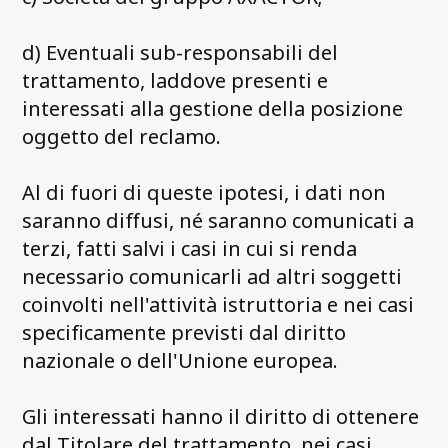
d) Eventuali sub-responsabili del
trattamento, laddove presenti e
interessati alla gestione della posizione
oggetto del reclamo.
Al di fuori di queste ipotesi, i dati non
saranno diffusi, né saranno comunicati a
terzi, fatti salvi i casi in cui si renda
necessario comunicarli ad altri soggetti
coinvolti nell'attività istruttoria e nei casi
specificamente previsti dal diritto
nazionale o dell'Unione europea.
Gli interessati hanno il diritto di ottenere
dal Titolare del trattamento, nei casi