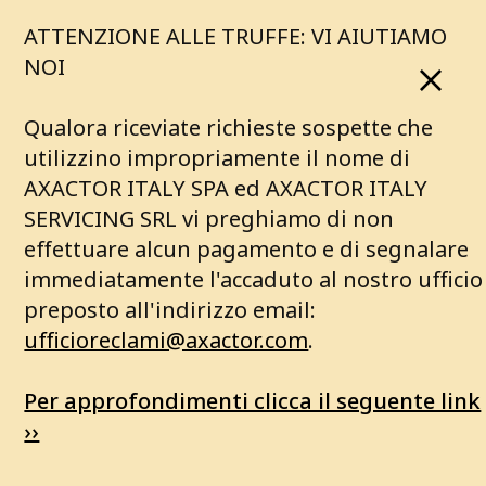
ATTENZIONE ALLE TRUFFE: VI AIUTIAMO
NOI
Qualora riceviate richieste sospette che
utilizzino impropriamente il nome di
AXACTOR ITALY SPA ed AXACTOR ITALY
SERVICING SRL vi preghiamo di non
effettuare alcun pagamento e di segnalare
immediatamente l'accaduto al nostro ufficio
preposto all'indirizzo email:
ufficioreclami@axactor.com
.
Per approfondimenti clicca il seguente link
››