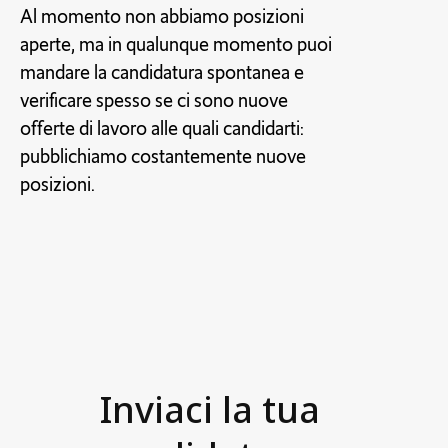
Inviaci la tua