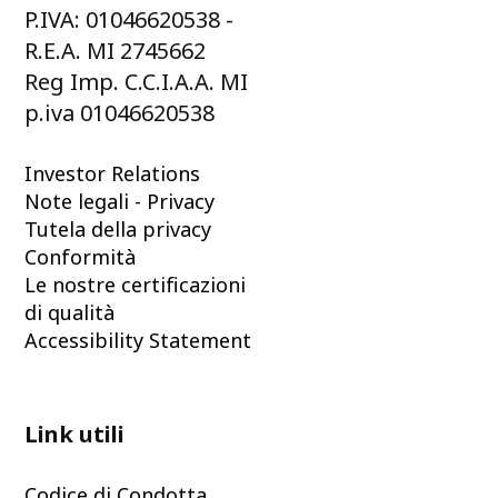
P.IVA: 01046620538 -
R.E.A. MI 2745662
Reg Imp. C.C.I.A.A. MI
p.iva 01046620538
Investor Relations
Note legali - Privacy
Tutela della privacy
Conformità
Le nostre certificazioni
di qualità
Accessibility Statement
Link utili
Codice di Condotta