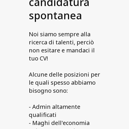
candidatura
spontanea
Noi siamo sempre alla
ricerca di talenti, perciò
non esitare e mandaci il
tuo CV!
Alcune delle posizioni per
le quali spesso abbiamo
bisogno sono:
- Admin altamente
qualificati
- Maghi dell'economia