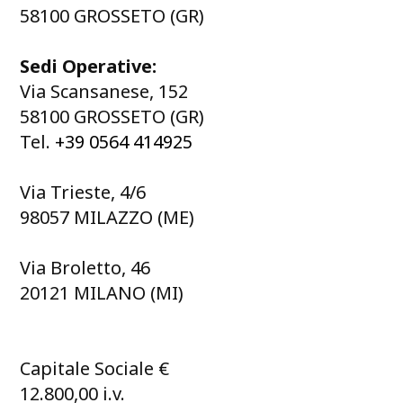
58100 GROSSETO (GR)
Sedi Operative:
Via Scansanese, 152
58100 GROSSETO (GR)
Tel.
+39 0564 414925
Via Trieste, 4/6
98057 MILAZZO (ME)
Via Broletto, 46
20121 MILANO (MI)
Capitale Sociale €
12.800,00 i.v.