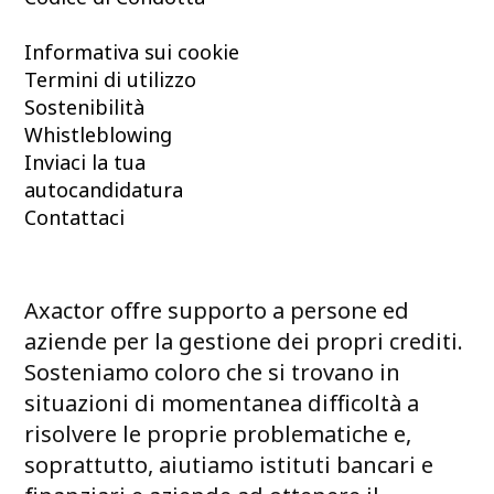
Informativa sui cookie
Termini di utilizzo
Sostenibilità
Whistleblowing
Inviaci la tua
autocandidatura
Contattaci
Axactor offre supporto a persone ed
aziende per la gestione dei propri crediti.
Sosteniamo coloro che si trovano in
situazioni di momentanea difficoltà a
risolvere le proprie problematiche e,
soprattutto, aiutiamo istituti bancari e