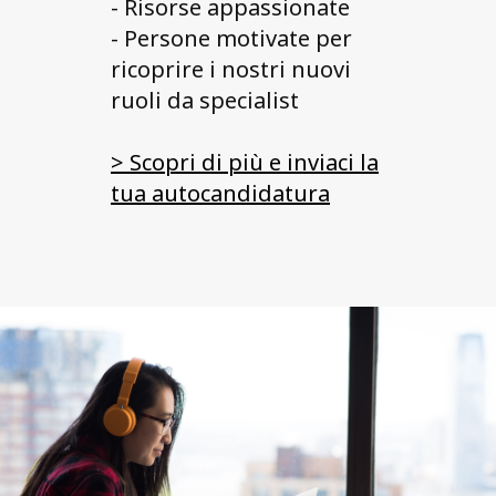
- Risorse appassionate
- Persone motivate per
ricoprire i nostri nuovi
ruoli da specialist
> Scopri di più e inviaci la
tua autocandidatura