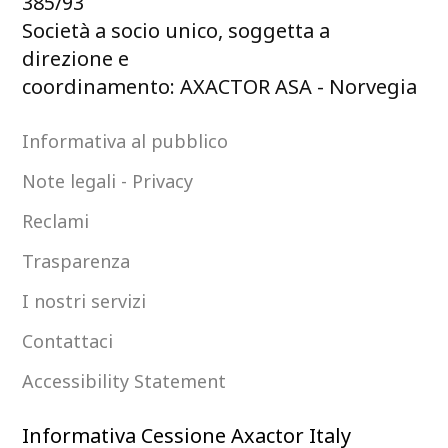
385/93
Società a socio unico, soggetta a
direzione e
coordinamento: AXACTOR ASA - Norvegia
Informativa al pubblico
Note legali - Privacy
Reclami
Trasparenza
I nostri servizi
Contattaci
Accessibility Statement
Informativa Cessione Axactor Italy