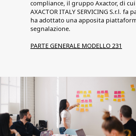
compliance, il gruppo Axactor, di cui
AXACTOR ITALY SERVICING S.r.l. fa pa
ha adottato una apposita piattafor
segnalazione.
PARTE GENERALE MODELLO 231