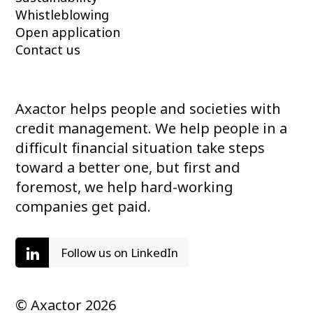
Whistleblowing
Open application
Contact us
Axactor helps people and societies with
credit management. We help people in a
difficult financial situation take steps
toward a better one, but first and
foremost, we help hard-working
companies get paid.
Follow us on LinkedIn
© Axactor 2026