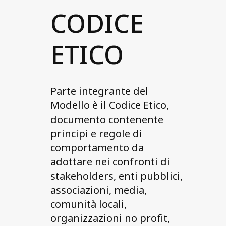
CODICE
ETICO
Parte integrante del
Modello è il Codice Etico,
documento contenente
principi e regole di
comportamento da
adottare nei confronti di
stakeholders, enti pubblici,
associazioni, media,
comunità locali,
organizzazioni no profit,