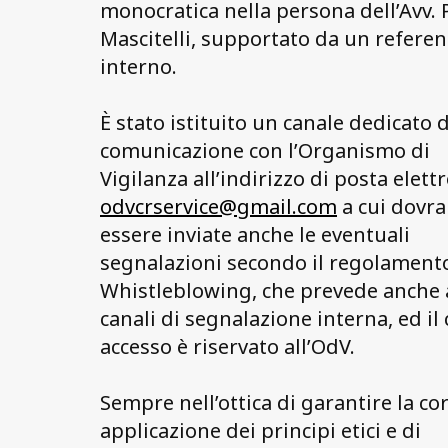
monocratica nella persona dell’Avv. 
Mascitelli, supportato da un referen
interno.
È stato istituito un canale dedicato d
comunicazione con l’Organismo di
Vigilanza all’indirizzo di posta elett
odvcrservice@gmail.com
a cui dovr
essere inviate anche le eventuali
segnalazioni secondo il regolament
Whistleblowing, che prevede anche a
canali di segnalazione interna, ed il 
accesso è riservato all’OdV.
Sempre nell’ottica di garantire la co
applicazione dei principi etici e di