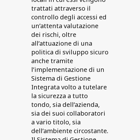
trattati attraverso il
controllo degli accessi ed
un’attenta valutazione
dei rischi, oltre
all’attuazione di una
politica di sviluppo sicuro
anche tramite
l’implementazione di un
Sistema di Gestione
Integrata volto a tutelare
la sicurezza a tutto
tondo, sia dell’azienda,
sia dei suoi collaboratori
a vario titolo, sia
dell’ambiente circostante.
Il Sistema di Gestione