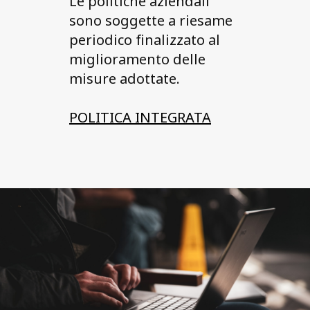
Le politiche aziendali
sono soggette a riesame
periodico finalizzato al
miglioramento delle
misure adottate.
POLITICA INTEGRATA