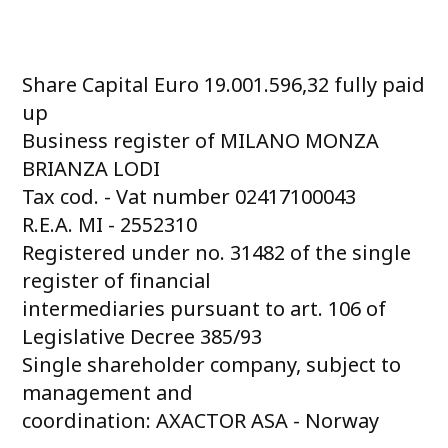
Share Capital Euro 19.001.596,32 fully paid
up
Business register of MILANO MONZA
BRIANZA LODI
Tax cod. - Vat number 02417100043
R.E.A. MI - 2552310
Registered under no. 31482 of the single
register of financial
intermediaries pursuant to art. 106 of
Legislative Decree 385/93
Single shareholder company, subject to
management and
coordination: AXACTOR ASA - Norway