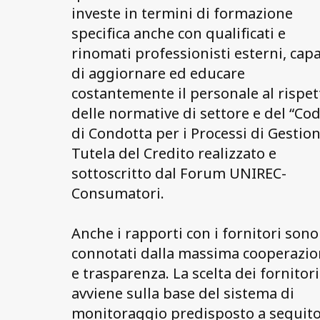
investe in termini di formazione
specifica anche con qualificati e
rinomati professionisti esterni, capa
di aggiornare ed educare
costantemente il personale al rispet
delle normative di settore e del “Cod
di Condotta per i Processi di Gestion
Tutela del Credito realizzato e
sottoscritto dal Forum UNIREC-
Consumatori.
Anche i rapporti con i fornitori sono
connotati dalla massima cooperazi
e trasparenza. La scelta dei fornitori
avviene sulla base del sistema di
monitoraggio predisposto a seguit