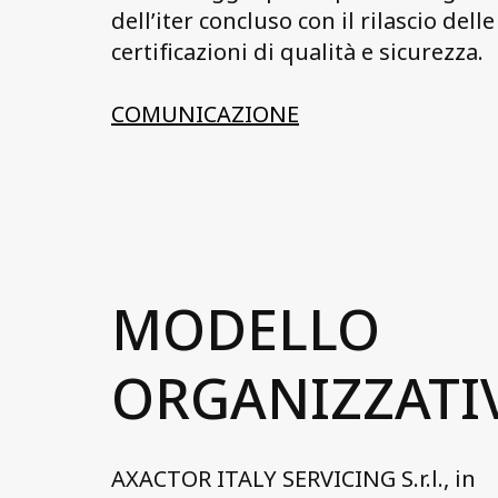
dell’iter concluso con il rilascio delle
certificazioni di qualità e sicurezza.
COMUNICAZIONE
MODELLO
ORGANIZZATI
AXACTOR ITALY SERVICING S.r.l., in