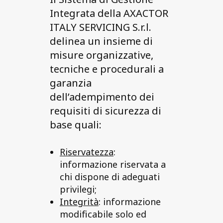
Integrata della AXACTOR
ITALY SERVICING S.r.l.
delinea un insieme di
misure organizzative,
tecniche e procedurali a
garanzia
dell’adempimento dei
requisiti di sicurezza di
base quali:
Riservatezza
:
informazione riservata a
chi dispone di adeguati
privilegi;
Integrità
: informazione
modificabile solo ed