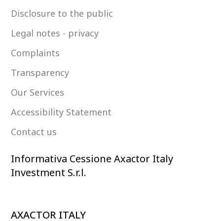
Disclosure to the public
Legal notes - privacy
Complaints
Transparency
Our Services
Accessibility Statement
Contact us
Informativa Cessione Axactor Italy
Investment S.r.l.
AXACTOR ITALY