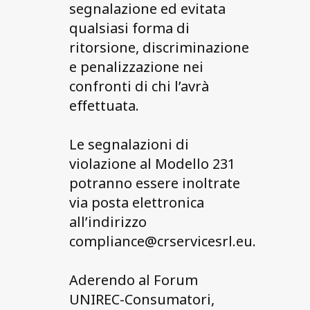
segnalazione ed evitata
qualsiasi forma di
ritorsione, discriminazione
e penalizzazione nei
confronti di chi l’avrà
effettuata.
Le segnalazioni di
violazione al Modello 231
potranno essere inoltrate
via posta elettronica
all’indirizzo
compliance@crservicesrl.eu.
Aderendo al Forum
UNIREC-Consumatori,