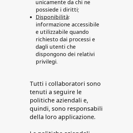
unicamente da chi ne
possiede i diritti;
Disponibilità
:
informazione accessibile
e utilizzabile quando
richiesto dai processi e
dagli utenti che
dispongono dei relativi
privilegi.
Tutti i collaboratori sono
tenuti a seguire le
politiche aziendali e,
quindi, sono responsabili
della loro applicazione.