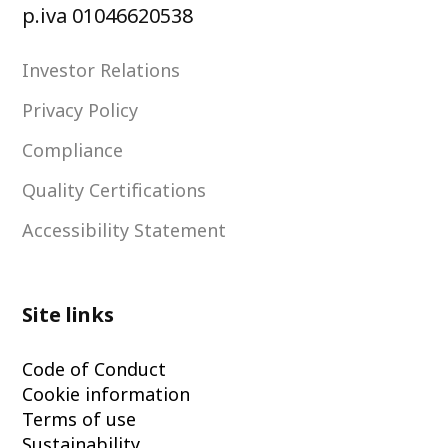
p.iva 01046620538
Investor Relations
Privacy Policy
Compliance
Quality Certifications
Accessibility Statement
Site links
Code of Conduct
Cookie information
Terms of use
Sustainability