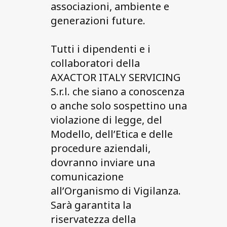
associazioni, ambiente e
generazioni future.
Tutti i dipendenti e i
collaboratori della
AXACTOR ITALY SERVICING
S.r.l. che siano a conoscenza
o anche solo sospettino una
violazione di legge, del
Modello, dell’Etica e delle
procedure aziendali,
dovranno inviare una
comunicazione
all’Organismo di Vigilanza.
Sarà garantita la
riservatezza della