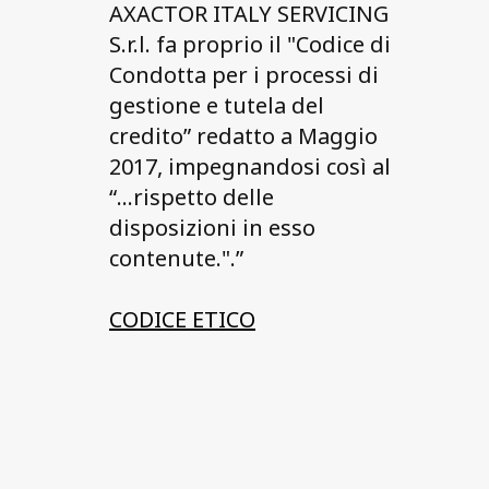
AXACTOR ITALY SERVICING
S.r.l. fa proprio il "Codice di
Condotta per i processi di
gestione e tutela del
credito” redatto a Maggio
2017, impegnandosi così al
“…rispetto delle
disposizioni in esso
contenute.".”
CODICE ETICO