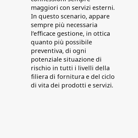
maggiori con servizi esterni.
In questo scenario, appare
sempre più necessaria
l’efficace gestione, in ottica
quanto più possibile
preventiva, di ogni
potenziale situazione di
rischio in tutti i livelli della
filiera di fornitura e del ciclo
di vita dei prodotti e servizi.