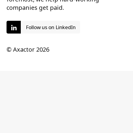
companies get paid.
Follow us on LinkedIn
© Axactor 2026