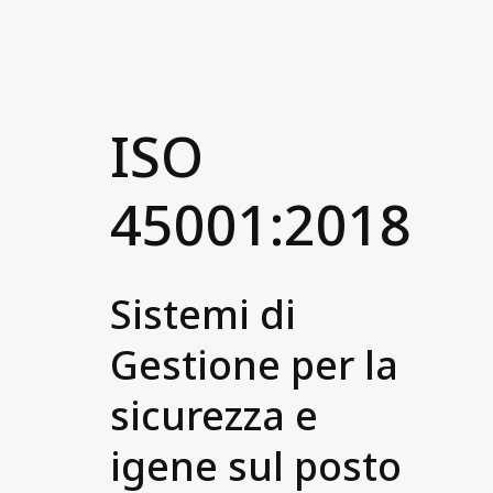
ISO
45001:2018
Sistemi di
Gestione per la
sicurezza e
igene sul posto