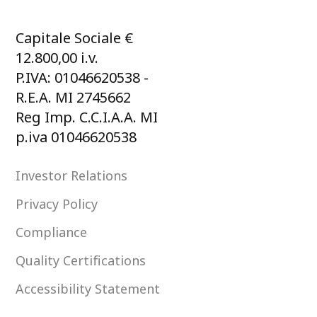
Capitale Sociale €
12.800,00 i.v.
P.IVA: 01046620538 -
R.E.A. MI 2745662
Reg Imp. C.C.I.A.A. MI
p.iva 01046620538
Investor Relations
Privacy Policy
Compliance
Quality Certifications
Accessibility Statement