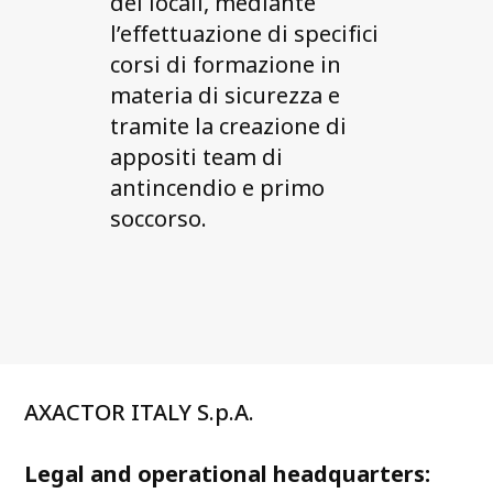
dei locali, mediante
l’effettuazione di specifici
corsi di formazione in
materia di sicurezza e
tramite la creazione di
appositi team di
antincendio e primo
soccorso.
AXACTOR ITALY S.p.A.
Legal and operational headquarters: