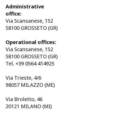
Administrative
office:
Via Scansanese, 152
58100 GROSSETO (GR)
Operational offices:
Via Scansanese, 152
58100 GROSSETO (GR)
Tel.
+39 0564 414925
Via Trieste, 4/6
98057 MILAZZO (ME)
Via Broletto, 46
20121 MILANO (MI)