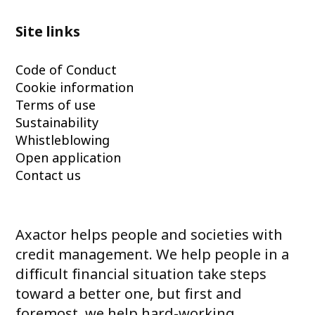
Site links
Code of Conduct
Cookie information
Terms of use
Sustainability
Whistleblowing
Open application
Contact us
Axactor helps people and societies with
credit management. We help people in a
difficult financial situation take steps
toward a better one, but first and
foremost, we help hard-working