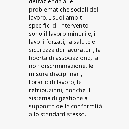
dell’azienda alle
problematiche sociali del
lavoro. I suoi ambiti
specifici di intervento
sono il lavoro minorile, i
lavori forzati, la salute e
sicurezza dei lavoratori, la
libertà di associazione, la
non discriminazione, le
misure disciplinari,
l’orario di lavoro, le
retribuzioni, nonché il
sistema di gestione a
supporto della conformità
allo standard stesso.