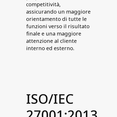
competitività,
assicurando un maggiore
orientamento di tutte le
funzioni verso il risultato
finale e una maggiore
attenzione al cliente
interno ed esterno.
ISO/IEC
27001:2013