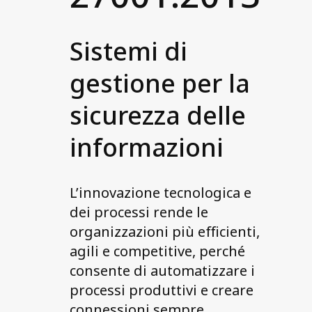
Sistemi di
gestione per la
sicurezza delle
informazioni
L’innovazione tecnologica e
dei processi rende le
organizzazioni più efficienti,
agili e competitive, perché
consente di automatizzare i
processi produttivi e creare
connessioni sempre