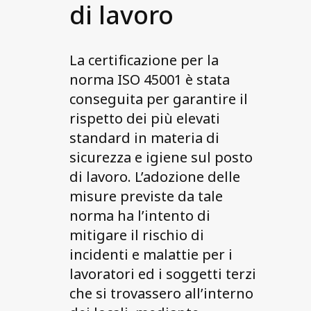
di lavoro
La certificazione per la
norma ISO 45001 è stata
conseguita per garantire il
rispetto dei più elevati
standard in materia di
sicurezza e igiene sul posto
di lavoro. L’adozione delle
misure previste da tale
norma ha l’intento di
mitigare il rischio di
incidenti e malattie per i
lavoratori ed i soggetti terzi
che si trovassero all’interno