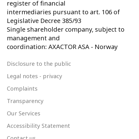
register of financial
intermediaries pursuant to art. 106 of
Legislative Decree 385/93
Single shareholder company, subject to
management and
coordination: AXACTOR ASA - Norway
Disclosure to the public
Legal notes - privacy
Complaints
Transparency
Our Services
Accessibility Statement
Contact us