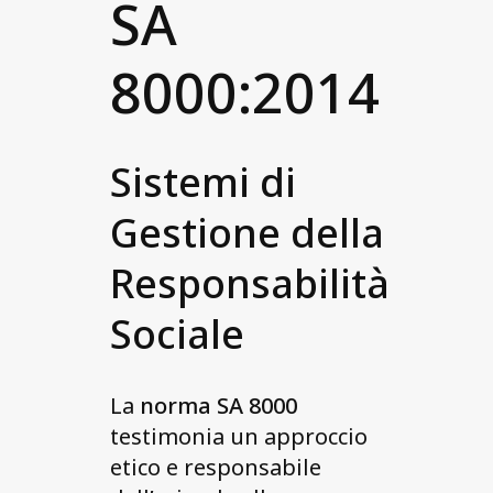
SA
8000:2014
Sistemi di
Gestione della
Responsabilità
Sociale
La
norma SA 8000
testimonia un approccio
etico e responsabile