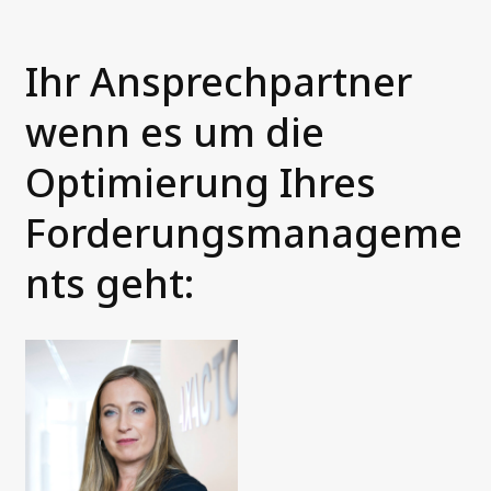
Ihr Ansprechpartner
wenn es um die
Optimierung Ihres
Forderungsmanageme
nts geht: