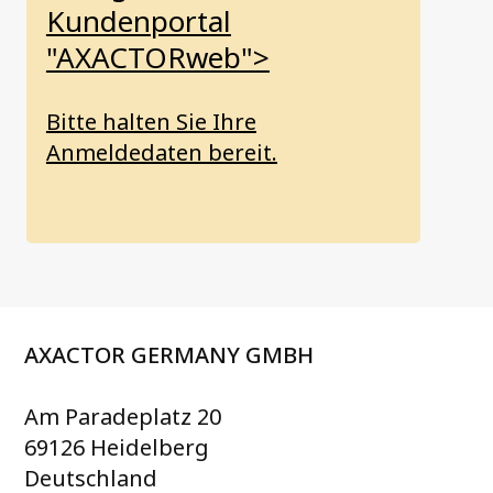
Kundenportal
"AXACTORweb">
Bitte halten Sie Ihre
Anmeldedaten bereit.
AXACTOR GERMANY GMBH
Am Paradeplatz 20
69126 Heidelberg
Deutschland