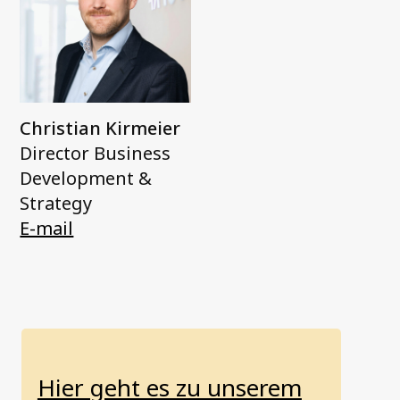
Christian Kirmeier
Director Business
Development &
Strategy
E-mail
Hier geht es zu unserem