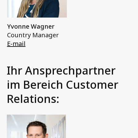
Yvonne Wagner
Country Manager
E-mail
Ihr Ansprechpartner
im Bereich Customer
Relations: