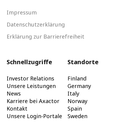
Impressum
Datenschutzerklärung
Erklärung zur Barrierefreiheit
Schnellzugriffe
Standorte
Investor Relations
Finland
Unsere Leistungen
Germany
News
Italy
Karriere bei Axactor
Norway
Kontakt
Spain
Unsere Login-Portale
Sweden