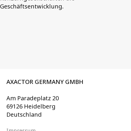
Geschäftsentwicklung.
AXACTOR GERMANY GMBH
Am Paradeplatz 20
69126 Heidelberg
Deutschland
Impressum