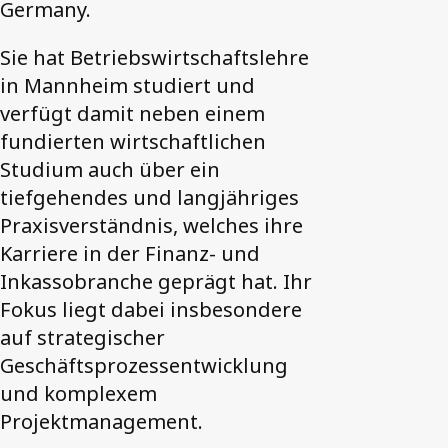
Germany.
Sie hat Betriebswirtschaftslehre
in Mannheim studiert und
verfügt damit neben einem
fundierten wirtschaftlichen
Studium auch über ein
tiefgehendes und langjähriges
Praxisverständnis, welches ihre
Karriere in der Finanz- und
Inkassobranche geprägt hat. Ihr
Fokus liegt dabei insbesondere
auf strategischer
Geschäftsprozessentwicklung
und komplexem
Projektmanagement.