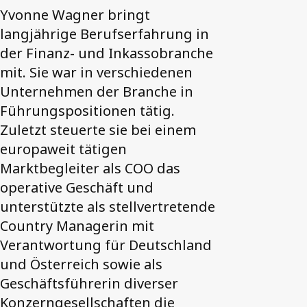
Yvonne Wagner bringt
langjährige Berufserfahrung in
der Finanz- und Inkassobranche
mit. Sie war in verschiedenen
Unternehmen der Branche in
Führungspositionen tätig.
Zuletzt steuerte sie bei einem
europaweit tätigen
Marktbegleiter als COO das
operative Geschäft und
unterstützte als stellvertretende
Country Managerin mit
Verantwortung für Deutschland
und Österreich sowie als
Geschäftsführerin diverser
Konzerngesellschaften die