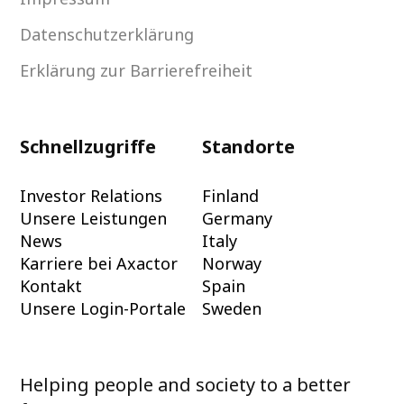
Datenschutzerklärung
Erklärung zur Barrierefreiheit
Schnellzugriffe
Standorte
Investor Relations
Finland
Unsere Leistungen
Germany
News
Italy
Karriere bei Axactor
Norway
Kontakt
Spain
Unsere Login-Portale
Sweden
Helping people and society to a better