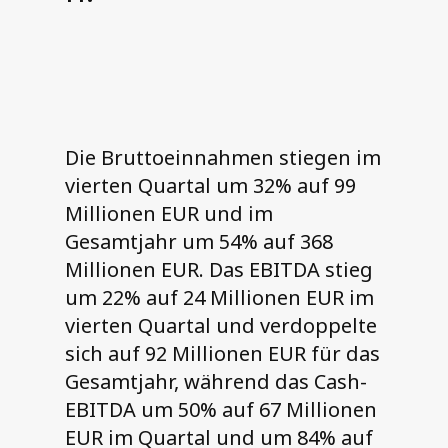
Die Bruttoeinnahmen stiegen im
vierten Quartal um 32% auf 99
Millionen EUR und im
Gesamtjahr um 54% auf 368
Millionen EUR. Das EBITDA stieg
um 22% auf 24 Millionen EUR im
vierten Quartal und verdoppelte
sich auf 92 Millionen EUR für das
Gesamtjahr, während das Cash-
EBITDA um 50% auf 67 Millionen
EUR im Quartal und um 84% auf