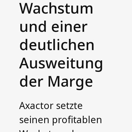
Wachstum
und einer
deutlichen
Ausweitung
der Marge
Axactor setzte
seinen profitablen