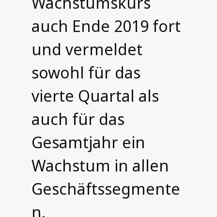
Wachstumskurs
auch Ende 2019 fort
und vermeldet
sowohl für das
vierte Quartal als
auch für das
Gesamtjahr ein
Wachstum in allen
Geschäftssegmente
n.