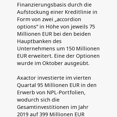
Finanzierungsbasis durch die
Aufstockung einer Kreditlinie in
Form von zwei „accordion
options“ in Höhe von jeweils 75
Millionen EUR bei den beiden
Hauptbanken des
Unternehmens um 150 Millionen
EUR erweitert. Eine der Optionen
wurde im Oktober ausgeübt.
Axactor investierte im vierten
Quartal 95 Millionen EUR in den
Erwerb von NPL-Portfolien,
wodurch sich die
Gesamtinvestitionen im Jahr
2019 auf 399 Millionen EUR