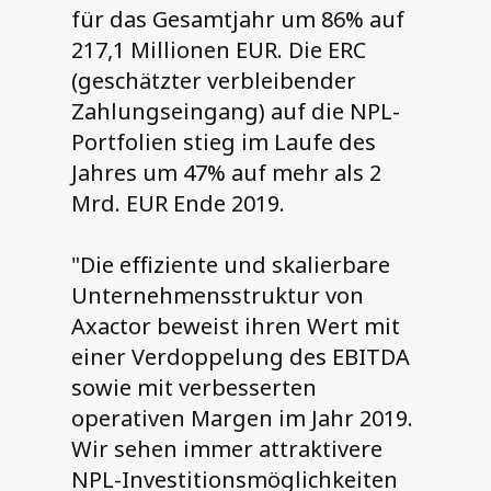
für das Gesamtjahr um 86% auf
217,1 Millionen EUR. Die ERC
(geschätzter verbleibender
Zahlungseingang) auf die NPL-
Portfolien stieg im Laufe des
Jahres um 47% auf mehr als 2
Mrd. EUR Ende 2019.
"Die effiziente und skalierbare
Unternehmensstruktur von
Axactor beweist ihren Wert mit
einer Verdoppelung des EBITDA
sowie mit verbesserten
operativen Margen im Jahr 2019.
Wir sehen immer attraktivere
NPL-Investitionsmöglichkeiten