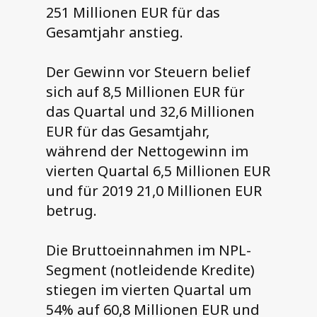
251 Millionen EUR für das
Gesamtjahr anstieg.
Der Gewinn vor Steuern belief
sich auf 8,5 Millionen EUR für
das Quartal und 32,6 Millionen
EUR für das Gesamtjahr,
während der Nettogewinn im
vierten Quartal 6,5 Millionen EUR
und für 2019 21,0 Millionen EUR
betrug.
Die Bruttoeinnahmen im NPL-
Segment (notleidende Kredite)
stiegen im vierten Quartal um
54% auf 60,8 Millionen EUR und