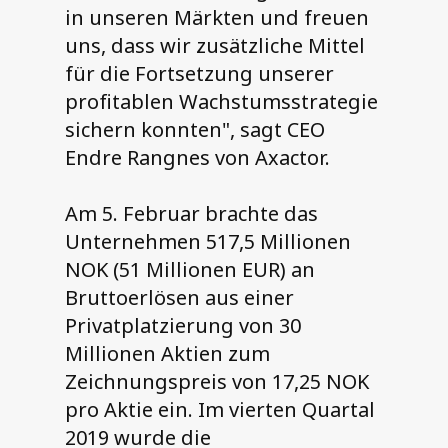
in unseren Märkten und freuen
uns, dass wir zusätzliche Mittel
für die Fortsetzung unserer
profitablen Wachstumsstrategie
sichern konnten", sagt CEO
Endre Rangnes von Axactor.
Am 5. Februar brachte das
Unternehmen 517,5 Millionen
NOK (51 Millionen EUR) an
Bruttoerlösen aus einer
Privatplatzierung von 30
Millionen Aktien zum
Zeichnungspreis von 17,25 NOK
pro Aktie ein. Im vierten Quartal
2019 wurde die