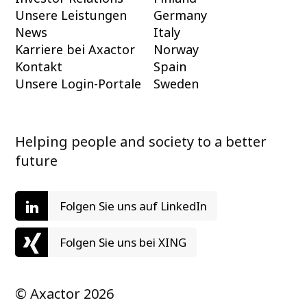
Unsere Leistungen
Germany
News
Italy
Karriere bei Axactor
Norway
Kontakt
Spain
Unsere Login-Portale
Sweden
Helping people and society to a better
future
Folgen Sie uns auf LinkedIn
Folgen Sie uns bei XING
© Axactor 2026