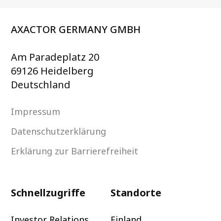
AXACTOR GERMANY GMBH
Am Paradeplatz 20
69126 Heidelberg
Deutschland
Impressum
Datenschutzerklärung
Erklärung zur Barrierefreiheit
Schnellzugriffe
Standorte
Investor Relations
Finland