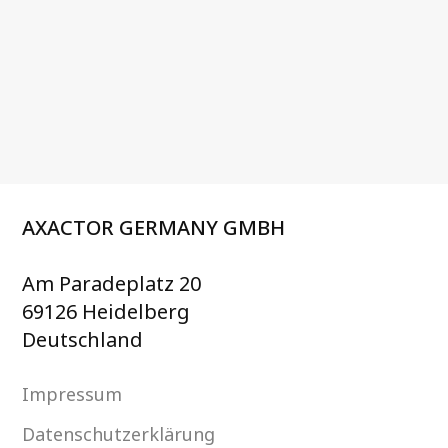
AXACTOR GERMANY GMBH
Am Paradeplatz 20
69126 Heidelberg
Deutschland
Impressum
Datenschutzerklärung