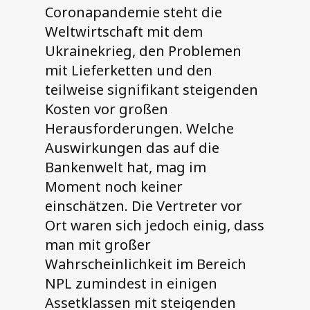
Coronapandemie steht die
Weltwirtschaft mit dem
Ukrainekrieg, den Problemen
mit Lieferketten und den
teilweise signifikant steigenden
Kosten vor großen
Herausforderungen. Welche
Auswirkungen das auf die
Bankenwelt hat, mag im
Moment noch keiner
einschätzen. Die Vertreter vor
Ort waren sich jedoch einig, dass
man mit großer
Wahrscheinlichkeit im Bereich
NPL zumindest in einigen
Assetklassen mit steigenden