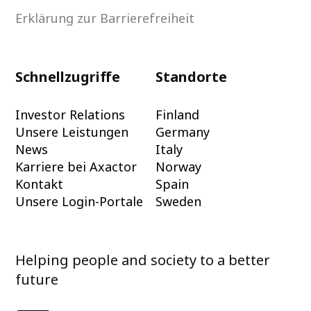
Erklärung zur Barrierefreiheit
Schnellzugriffe
Standorte
Investor Relations
Finland
Unsere Leistungen
Germany
News
Italy
Karriere bei Axactor
Norway
Kontakt
Spain
Unsere Login-Portale
Sweden
Helping people and society to a better
future