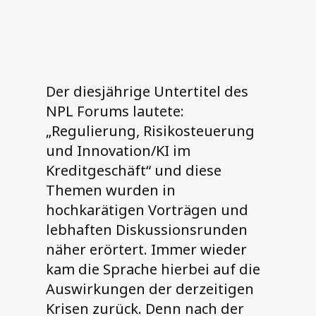
Der diesjährige Untertitel des
NPL Forums lautete:
„Regulierung, Risikosteuerung
und Innovation/KI im
Kreditgeschäft“ und diese
Themen wurden in
hochkarätigen Vorträgen und
lebhaften Diskussionsrunden
näher erörtert. Immer wieder
kam die Sprache hierbei auf die
Auswirkungen der derzeitigen
Krisen zurück. Denn nach der