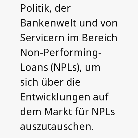
Politik, der
Bankenwelt und von
Servicern im Bereich
Non-Performing-
Loans (NPLs), um
sich über die
Entwicklungen auf
dem Markt für NPLs
auszutauschen.