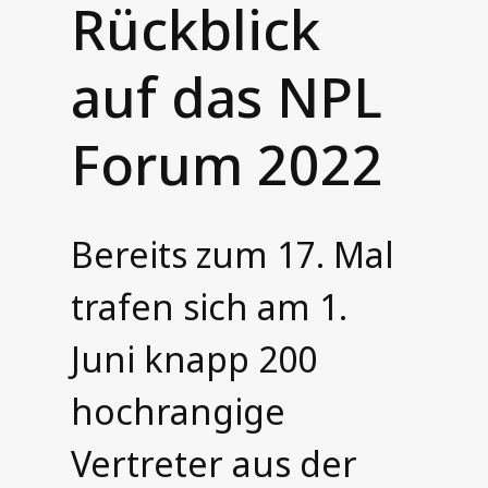
Rückblick
auf das NPL
Forum 2022
Bereits zum 17. Mal
trafen sich am 1.
Juni knapp 200
hochrangige
Vertreter aus der