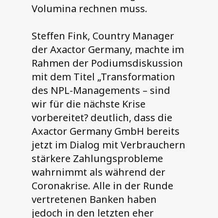
Volumina rechnen muss.
Steffen Fink, Country Manager
der Axactor Germany, machte im
Rahmen der Podiumsdiskussion
mit dem Titel „Transformation
des NPL-Managements – sind
wir für die nächste Krise
vorbereitet? deutlich, dass die
Axactor Germany GmbH bereits
jetzt im Dialog mit Verbrauchern
stärkere Zahlungsprobleme
wahrnimmt als während der
Coronakrise. Alle in der Runde
vertretenen Banken haben
jedoch in den letzten eher