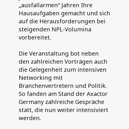
„ausfallarmen“ Jahren Ihre
Hausaufgaben gemacht und sich
auf die Herausforderungen bei
steigenden NPL-Volumina
vorbereitet.
Die Veranstaltung bot neben
den zahlreichen Vorträgen auch
die Gelegenheit zum intensiven
Networking mit
Branchenvertretern und Politik.
So fanden am Stand der Axactor
Germany zahlreiche Gespräche
statt, die nun weiter intensiviert
werden.