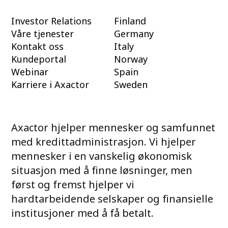
Investor Relations
Finland
Våre tjenester
Germany
Kontakt oss
Italy
Kundeportal
Norway
Webinar
Spain
Karriere i Axactor
Sweden
Axactor hjelper mennesker og samfunnet
med kredittadministrasjon. Vi hjelper
mennesker i en vanskelig økonomisk
situasjon med å finne løsninger, men
først og fremst hjelper vi
hardtarbeidende selskaper og finansielle
institusjoner med å få betalt.